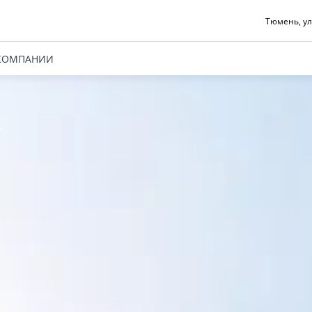
Тюмень, ул
КОМПАНИИ