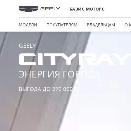
БАЗИС МОТОРС
МОДЕЛИ
ПОКУПАТЕЛЯМ
ВЛАДЕЛЬЦАМ
О 
GEELY
ЭНЕРГИЯ ГОРОДА
ВЫГОДА ДО 270 000 ₽**