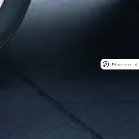
Privacy notice