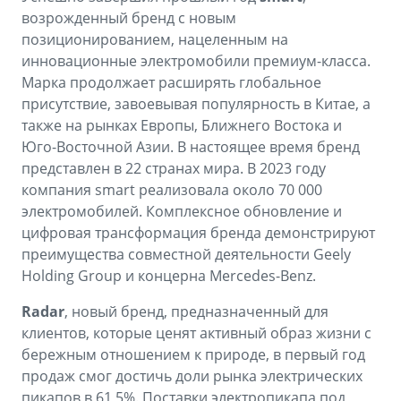
возрожденный бренд с новым
позиционированием, нацеленным на
инновационные электромобили премиум-класса.
Марка продолжает расширять глобальное
присутствие, завоевывая популярность в Китае, а
также на рынках Европы, Ближнего Востока и
Юго-Восточной Азии. В настоящее время бренд
представлен в 22 странах мира. В 2023 году
компания smart реализовала около 70 000
электромобилей. Комплексное обновление и
цифровая трансформация бренда демонстрируют
преимущества совместной деятельности Geely
Holding Group и концерна Mercedes-Benz.
Radar
, новый бренд, предназначенный для
клиентов, которые ценят активный образ жизни с
бережным отношением к природе, в первый год
продаж смог достичь доли рынка электрических
пикапов в 61,5%. Поставки электропикапа под