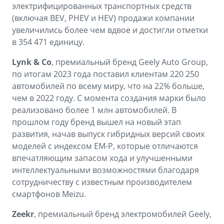
электрифицированных транспортных средств
(включая BEV, PHEV и HEV) продажи компании
увеличились более чем вдвое и достигли отметки
в 354 471 единицу.
Lynk & Co
, премиальный бренд Geely Auto Group,
по итогам 2023 года поставил клиентам 220 250
автомобилей по всему миру, что на 22% больше,
чем в 2022 году. С момента создания марки было
реализовано более 1 млн автомобилей. В
прошлом году бренд вышел на новый этап
развития, начав выпуск гибридных версий своих
моделей с индексом EM-P, которые отличаются
впечатляющим запасом хода и улучшенными
интеллектуальными возможностями благодаря
сотрудничеству с известным производителем
смартфонов Meizu.
Zeekr
, премиальный бренд электромобилей Geely,