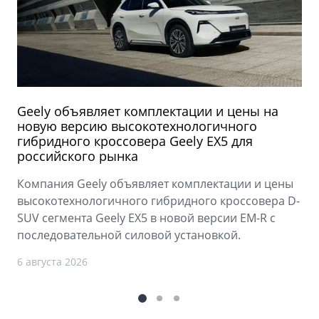
Geely объявляет комплектации и цены на
новую версию высокотехнологичного
гибридного кроссовера Geely EX5 для
российского рынка
Компания Geely объявляет комплектации и цены
высокотехнологичного гибридного кроссовера D-
SUV сегмента Geely EX5 в новой версии EM-R с
последовательной силовой установкой.
6 августа 2026