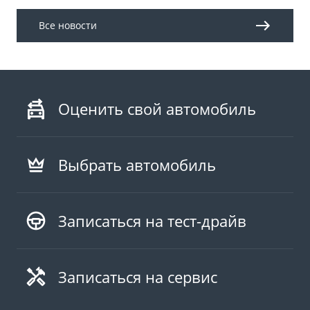
Все новости
Оценить свой автомобиль
Выбрать автомобиль
Записаться на тест-драйв
Записаться на сервис