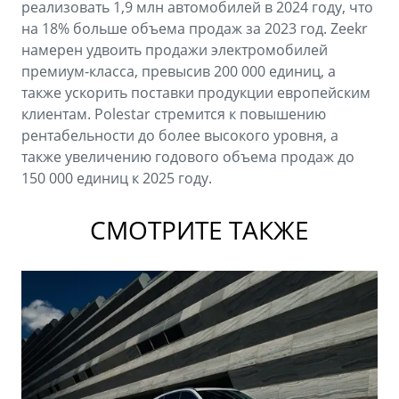
реализовать 1,9 млн автомобилей в 2024 году, что
на 18% больше объема продаж за 2023 год. Zeekr
намерен удвоить продажи электромобилей
премиум-класса, превысив 200 000 единиц, а
также ускорить поставки продукции европейским
клиентам. Polestar стремится к повышению
рентабельности до более высокого уровня, а
также увеличению годового объема продаж до
150 000 единиц к 2025 году.
СМОТРИТЕ ТАКЖЕ