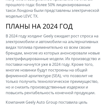
прошлого года: более 50% лицензированных
такси Лондона были представлены электрической
моделью LEVC TX.
ПЛАНЫ НА 2024 ГОД
В 2024 году холдинг Geely ожидает рост спроса на
электромобили и автомобили на альтернативных
видах топлива применительно ко всем своим
брендам, многие из которых анонсировали новые
электрифицированные модели. Их производство и
поставки начнутся уже в 2024 году. Кроме того,
многие новинки будут построены на общей
фирменной архитектуре (SEA), что позволит не
только получить технологическое преимущество,
но и снизить производственные издержки и
повысить рентабельность конечной продукции.
Компания Geely Auto Group поставила цель