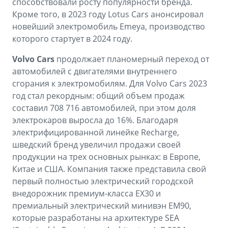
способствовали росту популярности бренда.
Кроме того, в 2023 году Lotus Cars анонсировал
новейший электромобиль Emeya, производство
которого стартует в 2024 году.
Volvo Cars
продолжает планомерный переход от
автомобилей с двигателями внутреннего
сгорания к электромобилям. Для Volvo Cars 2023
год стал рекордным: общий объем продаж
составил 708 716 автомобилей, при этом доля
электрокаров выросла до 16%. Благодаря
электрифицированной линейке Recharge,
шведский бренд увеличил продажи своей
продукции на трех основных рынках: в Европе,
Китае и США. Компания также представила свой
первый полностью электрический городской
внедорожник премиум-класса EX30 и
премиальный электрический минивэн EM90,
которые разработаны на архитектуре SEA