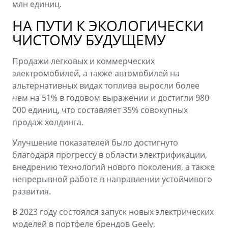
млн единиц.
НА ПУТИ К ЭКОЛОГИЧЕСКИ
ЧИСТОМУ БУДУЩЕМУ
Продажи легковых и коммерческих
электромобилей, а также автомобилей на
альтернативных видах топлива выросли более
чем на 51% в годовом выражении и достигли 980
000 единиц, что составляет 35% совокупных
продаж холдинга.
Улучшение показателей было достигнуто
благодаря прогрессу в области электрификации,
внедрению технологий нового поколения, а также
непрерывной работе в направлении устойчивого
развития.
В 2023 году состоялся запуск новых электрических
моделей в портфеле брендов Geely,