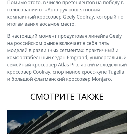
Помимо этого, в число претендентов на победу в
голосовании от «Авто.ру» вошел новый
компактный кроссовер Geely Coolray, который по
итогам занял восьмое место.
В настоящий момент продуктовая линейка Geely
на российском рынке включает в себя пять
моделей в различных сегментах: практичный и
комфортабельный седан Emgrand, универсальный
семейный кроссовер Atlas Pro, яркий молодежный
кроссовер Coolray, спортивное кросс-купе Tugella
и большой флагманский кроссовер Monjaro.
СМОТРИТЕ ТАКЖЕ