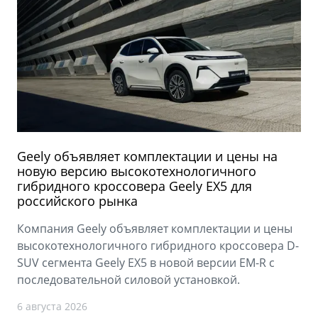
Geely объявляет комплектации и цены на
новую версию высокотехнологичного
гибридного кроссовера Geely EX5 для
российского рынка
Компания Geely объявляет комплектации и цены
высокотехнологичного гибридного кроссовера D-
SUV сегмента Geely EX5 в новой версии EM-R с
последовательной силовой установкой.
6 августа 2026