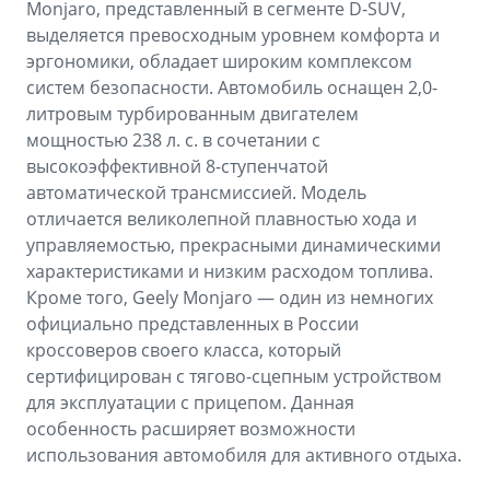
Monjaro, представленный в сегменте D-SUV,
выделяется превосходным уровнем комфорта и
эргономики, обладает широким комплексом
систем безопасности. Автомобиль оснащен 2,0-
литровым турбированным двигателем
мощностью 238 л. с. в сочетании с
высокоэффективной 8-ступенчатой
автоматической трансмиссией. Модель
отличается великолепной плавностью хода и
управляемостью, прекрасными динамическими
характеристиками и низким расходом топлива.
Кроме того, Geely Monjaro — один из немногих
официально представленных в России
кроссоверов своего класса, который
сертифицирован с тягово-сцепным устройством
для эксплуатации с прицепом. Данная
особенность расширяет возможности
использования автомобиля для активного отдыха.