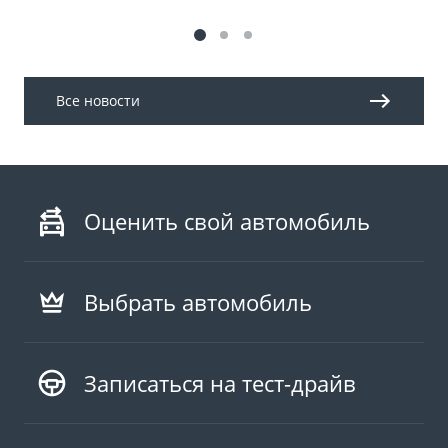
Все новости
Оценить свой автомобиль
Выбрать автомобиль
Записаться на тест-драйв