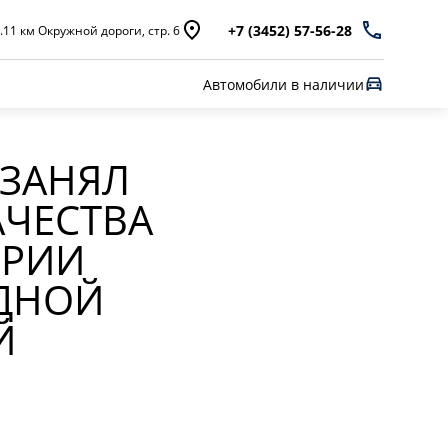
+7 (3452) 57-56-28
.11 км Окружной дороги, стр. 6
Автомобили в наличии
 ЗАНЯЛ
АЧЕСТВА
ОРИИ
ИДНОЙ
Й