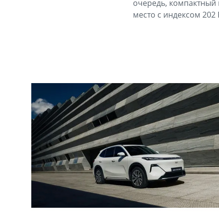
очередь, компактный 
место с индексом 202