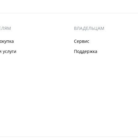
ЕЛЯМ
ВЛАДЕЛЬЦАМ
окупка
Сервис
 услуги
Поддержка