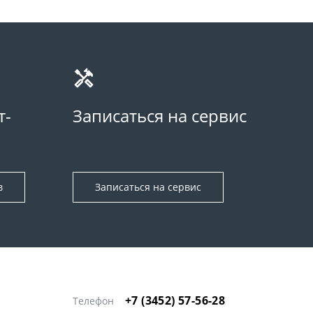
т-
Записаться на сервис
в
Записаться на сервис
+7 (3452) 57-56-28
Телефон