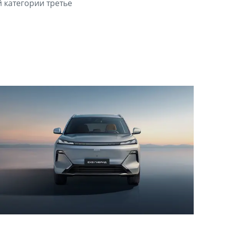
 категории третье