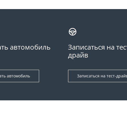
ть автомобиль
Записаться на тес
драйв
ать автомобиль
Записаться на тест-драй