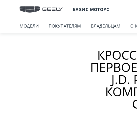
БАЗИС МОТОРС
МОДЕЛИ
ПОКУПАТЕЛЯМ
ВЛАДЕЛЬЦАМ
О 
КРОСС
ПЕРВОЕ
J.D
КОМП