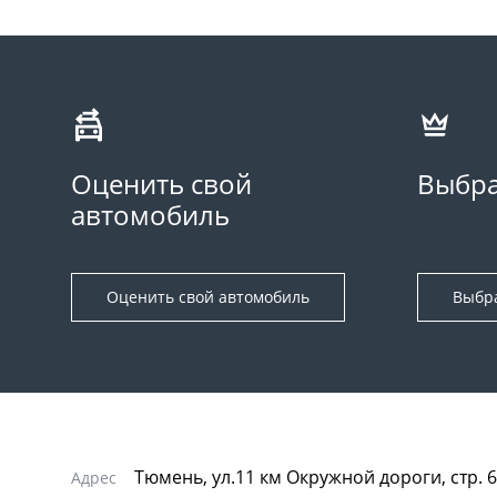
Оценить свой
Выбра
автомобиль
Оценить свой автомобиль
Выбр
Тюмень, ул.11 км Окружной дороги, стр. 6
Адрес