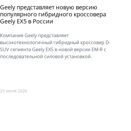
Geely представляет новую версию
популярного гибридного кроссовера
Geely EX5 в России
Компания Geely представляет
высокотехнологичный гибридный кроссовер D-
SUV сегмента Geely EX5 в новой версии EM-R с
последовательной силовой установкой.
29 июля 2026