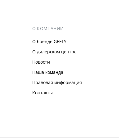
О КОМПАНИИ
О бренде GEELY
О дилерском центре
Новости
Наша команда
Правовая информация
Контакты