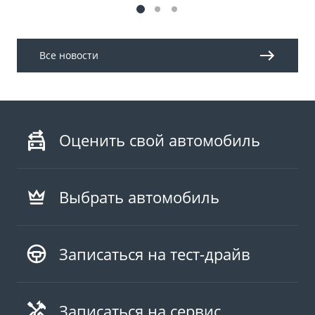
Все новости
Оценить свой автомобиль
Выбрать автомобиль
Записаться на тест-драйв
Записаться на сервис