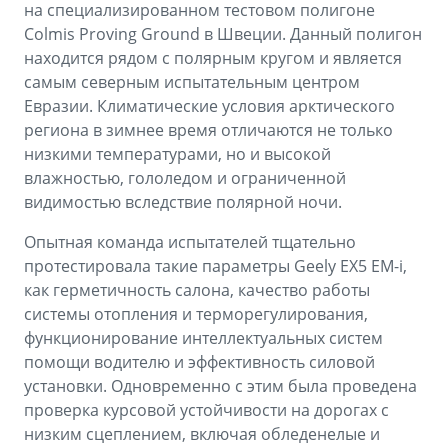
на специализированном тестовом полигоне
Colmis Proving Ground в Швеции. Данный полигон
находится рядом с полярным кругом и является
самым северным испытательным центром
Евразии. Климатические условия арктического
региона в зимнее время отличаются не только
низкими температурами, но и высокой
влажностью, гололедом и ограниченной
видимостью вследствие полярной ночи.
Опытная команда испытателей тщательно
протестировала такие параметры Geely EX5 EM-i,
как герметичность салона, качество работы
системы отопления и терморегулирования,
функционирование интеллектуальных систем
помощи водителю и эффективность силовой
установки. Одновременно с этим была проведена
проверка курсовой устойчивости на дорогах с
низким сцеплением, включая обледенелые и