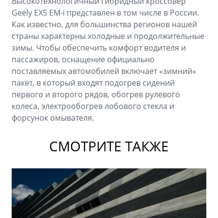
Высокотехнологичный гибридный кроссовер
Geely EX5 EM-i представлен в том числе в России.
Как известно, для большинства регионов нашей
страны характерны холодные и продолжительные
зимы. Чтобы обеспечить комфорт водителя и
пассажиров, оснащение официально
поставляемых автомобилей включает «зимний»
пакет, в который входят подогрев сидений
первого и второго рядов, обогрев рулевого
колеса, электрообогрев лобового стекла и
форсунок омывателя.
СМОТРИТЕ ТАКЖЕ