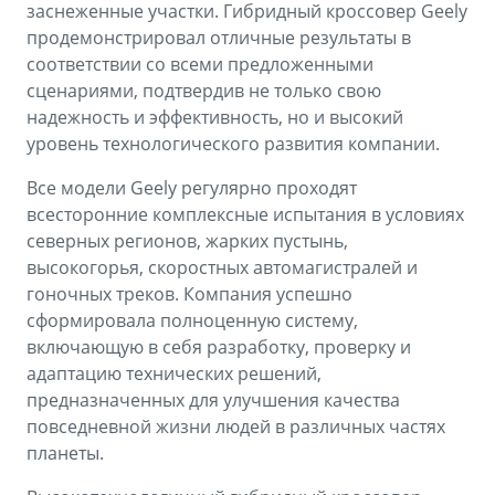
заснеженные участки. Гибридный кроссовер Geely
продемонстрировал отличные результаты в
соответствии со всеми предложенными
сценариями, подтвердив не только свою
надежность и эффективность, но и высокий
уровень технологического развития компании.
Все модели Geely регулярно проходят
всесторонние комплексные испытания в условиях
северных регионов, жарких пустынь,
высокогорья, скоростных автомагистралей и
гоночных треков. Компания успешно
сформировала полноценную систему,
включающую в себя разработку, проверку и
адаптацию технических решений,
предназначенных для улучшения качества
повседневной жизни людей в различных частях
планеты.