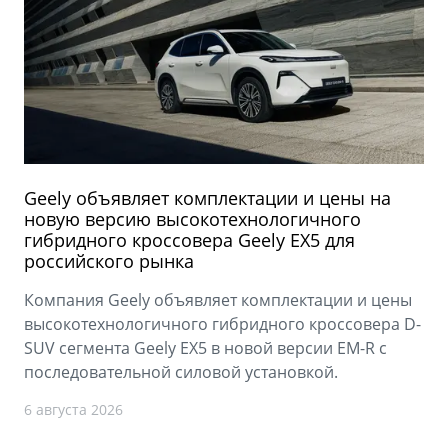
Geely объявляет комплектации и цены на
новую версию высокотехнологичного
гибридного кроссовера Geely EX5 для
российского рынка
Компания Geely объявляет комплектации и цены
высокотехнологичного гибридного кроссовера D-
SUV сегмента Geely EX5 в новой версии EM-R с
последовательной силовой установкой.
6 августа 2026